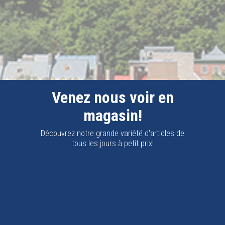
Venez nous voir en
magasin!
Découvrez notre grande variété d'articles de
tous les jours à petit prix!