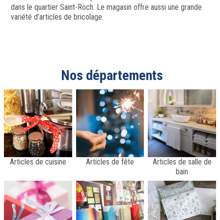
dans le quartier Saint-Roch. Le magasin offre aussi une grande
variété d’articles de bricolage.
Nos départements
Articles de cuisine
Articles de fête
Articles de salle de
bain