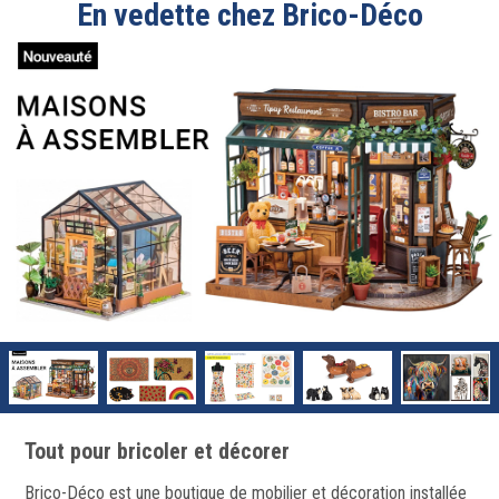
En vedette chez Brico-Déco
Tout pour bricoler et décorer
Brico-Déco est une boutique de mobilier et décoration installée