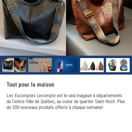
Tout pour la maison
Les Escomptes Lecompte est le seul magasin à départements
du Centre-Ville de Québec, au coeur du quartier Saint-Roch. Plus
de 200 nouveaux produits offerts à chaque semaine!