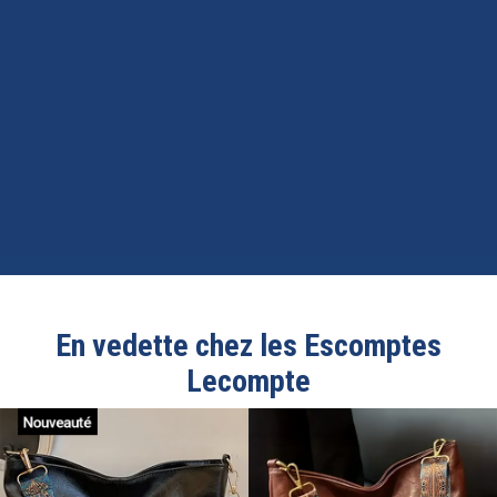
En vedette chez les Escomptes
Lecompte